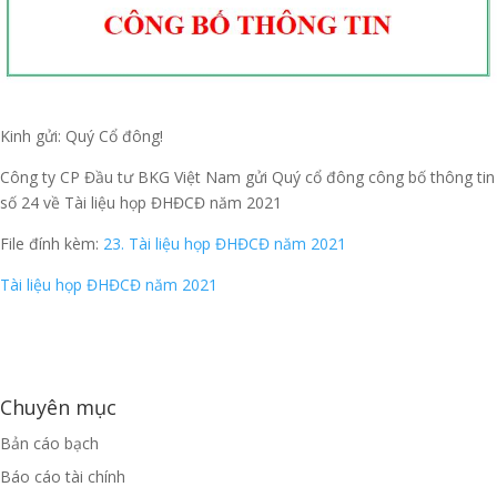
Kinh gửi: Quý Cổ đông!
Công ty CP Đầu tư BKG Việt Nam gửi Quý cổ đông công bố thông tin
số 24 về Tài liệu họp ĐHĐCĐ năm 2021
File đính kèm:
23. Tài liệu họp ĐHĐCĐ năm 2021
Tài liệu họp ĐHĐCĐ năm 2021
Chuyên mục
Bản cáo bạch
Báo cáo tài chính