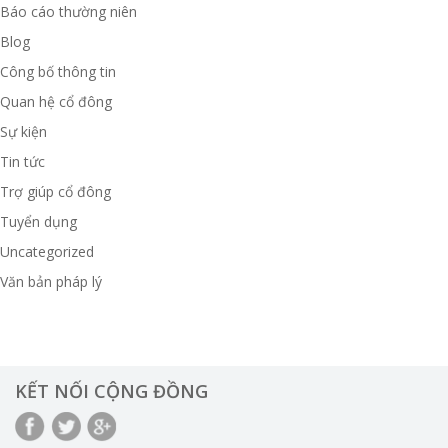
Báo cáo thường niên
Blog
Công bố thông tin
Quan hệ cổ đông
Sự kiện
Tin tức
Trợ giúp cổ đông
Tuyển dụng
Uncategorized
Văn bản pháp lý
KẾT NỐI CỘNG ĐỒNG