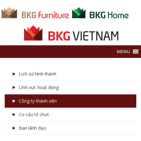
MENU
Lịch sử hình thành
Lĩnh vực hoạt động
Công ty thành viên
Cơ cấu tổ chức
Ban lãnh đạo