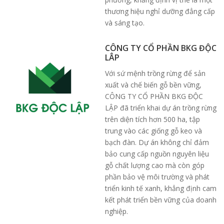
thương hiệu nghỉ dưỡng đẳng cấp
và sáng tạo.
CÔNG TY CỔ PHẦN BKG ĐỘC
LÂP
Với sứ mệnh trồng rừng để sản
xuất và chế biến gỗ bền vững,
CÔNG TY CỔ PHẦN BKG ĐỘC
LẬP đã triển khai dự án trồng rừng
trên diện tích hơn 500 ha, tập
trung vào các giống gỗ keo và
bạch đàn. Dự án không chỉ đảm
bảo cung cấp nguồn nguyên liệu
gỗ chất lượng cao mà còn góp
phần bảo vệ môi trường và phát
triển kinh tế xanh, khẳng định cam
kết phát triển bền vững của doanh
nghiệp.