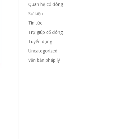
Quan hệ cổ đông
Sự kiện
Tin tức
Trợ giúp cổ đông
Tuyển dụng
Uncategorized
Văn bản pháp lý