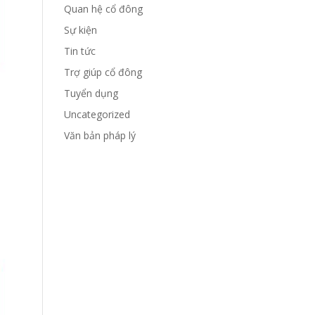
Quan hệ cổ đông
Sự kiện
Tin tức
Trợ giúp cổ đông
Tuyển dụng
Uncategorized
Văn bản pháp lý