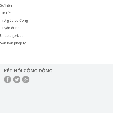
Sự kiện
Tin tức
Trợ giúp cổ đông
Tuyển dụng
Uncategorized
Văn bản pháp lý
KẾT NỐI CỘNG ĐỒNG