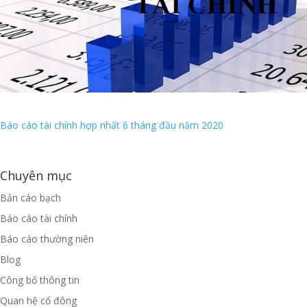
Báo cáo tài chính hợp nhất 6 tháng đầu năm 2020
Chuyên mục
Bản cáo bạch
Báo cáo tài chính
Báo cáo thường niên
Blog
Công bố thông tin
Quan hệ cổ đông