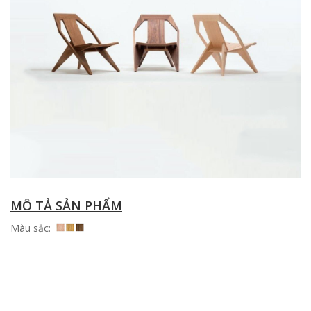
MÔ TẢ SẢN PHẨM
Màu sắc: